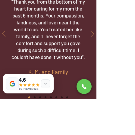
"Thank you from the bottom of my
heart for caring for my mom the
past 6 months. Your compassion,
kindness, and love meant the
world to us. You treated her like
family, and I'll never forget the
comfort and support you gave
during such a difficult time. I
couldn't have done it without you”.
K. M. and Family
4.6
10 REVIEWS
NUESTRAS