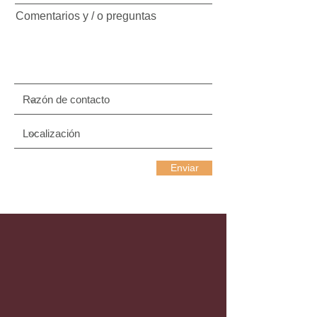
Comentarios y / o preguntas
Enviar