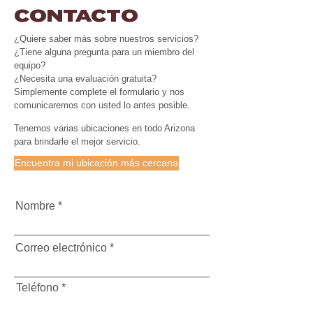
CONTACTO
¿Quiere saber más sobre nuestros servicios?
¿Tiene alguna pregunta para un miembro del
equipo?
¿Necesita una evaluación gratuita?
Simplemente complete el formulario y nos
comunicaremos con usted lo antes posible.
Tenemos varias ubicaciones en todo Arizona
para brindarle el mejor servicio.
Encuentra mi ubicación más cercana
Nombre
Correo electrónico
Teléfono