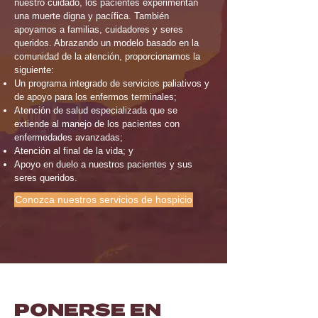
nuestro cuidado, los pacientes experimentan
una muerte digna y pacífica. También
apoyamos a familias, cuidadores y seres
queridos. Abrazando un modelo basado en la
comunidad de la atención, proporcionamos la
siguiente:
Un programa integrado de servicios paliativos y
de apoyo para los enfermos terminales;
Atención de salud especializada que se
extiende al manejo de los pacientes con
enfermedades avanzadas;
Atención al final de la vida; y
Apoyo en duelo a nuestros pacientes y sus
seres queridos.
Conozca nuestros servicios de hospicio
PONERSE EN